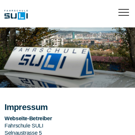
Impressum
Webseite-Betreiber
Fahrschule SULI
Selnaustrasse 5