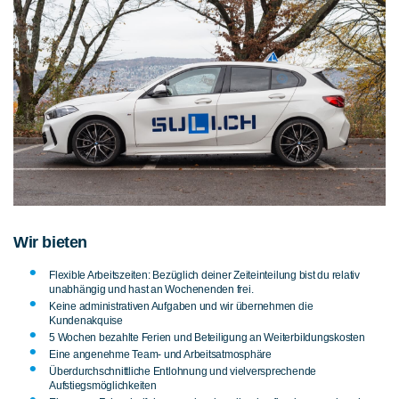
Wir bieten
Flexible Arbeitszeiten: Bezüglich deiner Zeiteinteilung bist du relativ
unabhängig und hast an Wochenenden frei.
Keine administrativen Aufgaben und wir übernehmen die
Kundenakquise
5 Wochen bezahlte Ferien und Beteiligung an Weiterbildungskosten
Eine angenehme Team- und Arbeitsatmosphäre
Überdurchschnittliche Entlohnung und vielversprechende
Aufstiegsmöglichkeiten