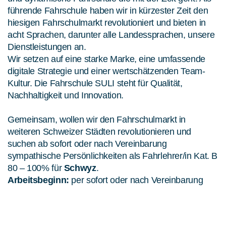
führende Fahrschule haben wir in kürzester Zeit den
hiesigen Fahrschulmarkt revolutioniert und bieten in
acht Sprachen, darunter alle Landessprachen, unsere
Dienstleistungen an.
Wir setzen auf eine starke Marke, eine umfassende
digitale Strategie und einer wertschätzenden Team-
Kultur. Die Fahrschule SULI steht für Qualität,
Nachhaltigkeit und Innovation.
Gemeinsam, wollen wir den Fahrschulmarkt in
weiteren Schweizer Städten revolutionieren und
suchen ab sofort oder nach Vereinbarung
sympathische Persönlichkeiten als Fahrlehrer/in Kat. B
80 – 100% für
Schwyz
.
Arbeitsbeginn:
per sofort oder nach Vereinbarung