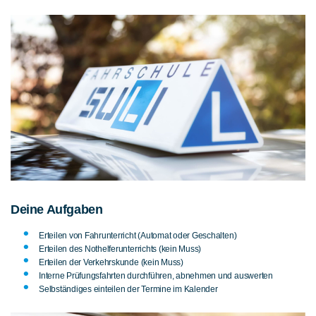
Deine Aufgaben
Erteilen von Fahrunterricht (Automat oder Geschalten)
Erteilen des Nothelferunterrichts (kein Muss)
Erteilen der Verkehrskunde (kein Muss)
Interne Prüfungsfahrten durchführen, abnehmen und auswerten
Selbständiges einteilen der Termine im Kalender