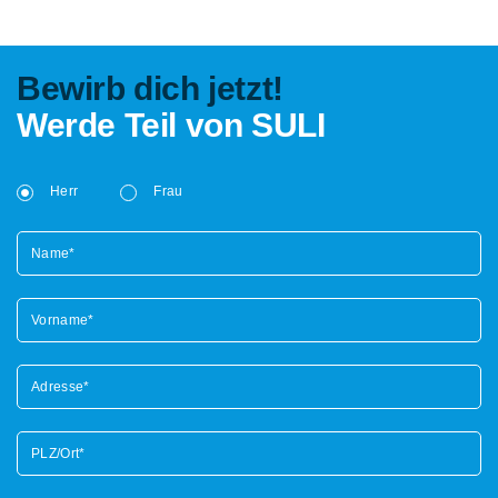
Bewirb dich jetzt!
Werde Teil von SULI
Herr
Frau