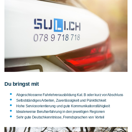
Du bringst mit
Abgeschlossene Fahrlehrerausbildung Kat. B oder kurz vor Abschluss
Selbstständiges Arbeiten, Zuverlässigkeit und Pünktlichkeit
Hohe Serviceorientierung und gute Kommunikationsfähigkeit
Idealerweise Berufserfahrung in den jeweiligen Regionen
Sehr gute Deutschkenntnisse, Fremdsprachen von Vorteil