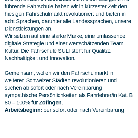
führende Fahrschule haben wir in kürzester Zeit den
hiesigen Fahrschulmarkt revolutioniert und bieten in
acht Sprachen, darunter alle Landessprachen, unsere
Dienstleistungen an.
Wir setzen auf eine starke Marke, eine umfassende
digitale Strategie und einer wertschätzenden Team-
Kultur. Die Fahrschule SULI steht für Qualität,
Nachhaltigkeit und Innovation.
Gemeinsam, wollen wir den Fahrschulmarkt in
weiteren Schweizer Städten revolutionieren und
suchen ab sofort oder nach Vereinbarung
sympathische Persönlichkeiten als Fahrlehrer/in Kat. B
80 – 100% für
Zofingen
.
Arbeitsbeginn:
per sofort oder nach Vereinbarung