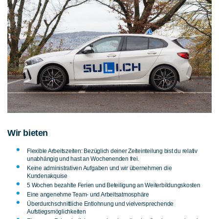
Wir bieten
Flexible Arbeitszeiten: Bezüglich deiner Zeiteinteilung bist du relativ
unabhängig und hast an Wochenenden frei.
Keine administrativen Aufgaben und wir übernehmen die
Kundenakquise
5 Wochen bezahlte Ferien und Beteiligung an Weiterbildungskosten
Eine angenehme Team- und Arbeitsatmosphäre
Überdurchschnittliche Entlohnung und vielversprechende
Aufstiegsmöglichkeiten