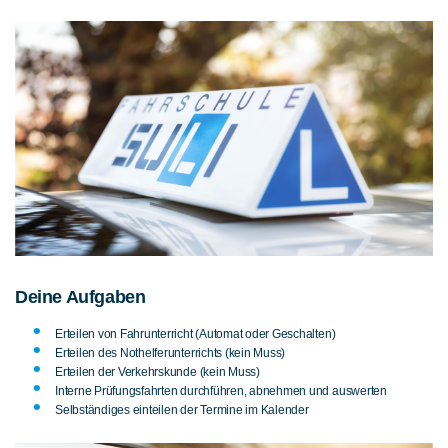
Deine Aufgaben
Erteilen von Fahrunterricht (Automat oder Geschalten)
Erteilen des Nothelferunterrichts (kein Muss)
Erteilen der Verkehrskunde (kein Muss)
Interne Prüfungsfahrten durchführen, abnehmen und auswerten
Selbständiges einteilen der Termine im Kalender