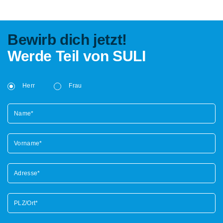
Bewirb dich jetzt!
Werde Teil von SULI
Herr
Frau