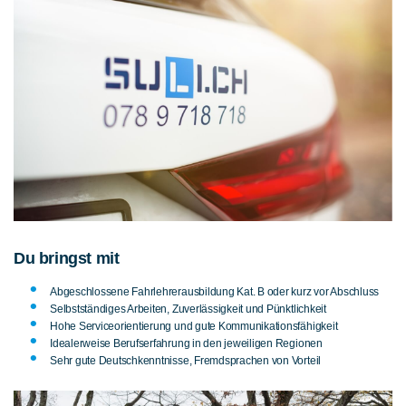
Du bringst mit
Abgeschlossene Fahrlehrerausbildung Kat. B oder kurz vor Abschluss
Selbstständiges Arbeiten, Zuverlässigkeit und Pünktlichkeit
Hohe Serviceorientierung und gute Kommunikationsfähigkeit
Idealerweise Berufserfahrung in den jeweiligen Regionen
Sehr gute Deutschkenntnisse, Fremdsprachen von Vorteil